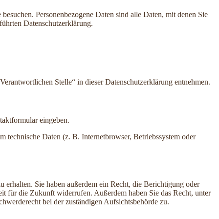
e besuchen. Personenbezogene Daten sind alle Daten, mit denen Sie
führten Datenschutzerklärung.
Verantwortlichen Stelle“ in dieser Datenschutzerklärung entnehmen.
ntaktformular eingeben.
m technische Daten (z. B. Internetbrowser, Betriebssystem oder
u erhalten. Sie haben außerdem ein Recht, die Berichtigung oder
eit für die Zukunft widerrufen. Außerdem haben Sie das Recht, unter
hwerderecht bei der zuständigen Aufsichtsbehörde zu.