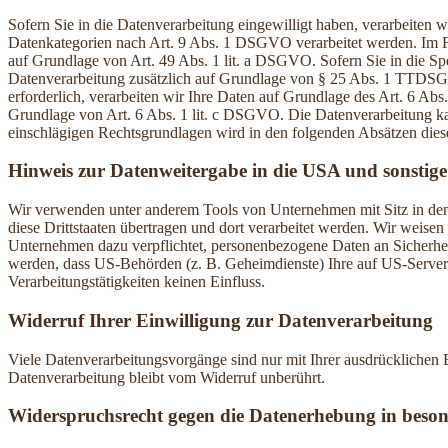
Sofern Sie in die Datenverarbeitung eingewilligt haben, verarbeiten
Datenkategorien nach Art. 9 Abs. 1 DSGVO verarbeitet werden. Im Fa
auf Grundlage von Art. 49 Abs. 1 lit. a DSGVO. Sofern Sie in die Spe
Datenverarbeitung zusätzlich auf Grundlage von § 25 Abs. 1 TTDSG. 
erforderlich, verarbeiten wir Ihre Daten auf Grundlage des Art. 6 Abs
Grundlage von Art. 6 Abs. 1 lit. c DSGVO. Die Datenverarbeitung kann
einschlägigen Rechtsgrundlagen wird in den folgenden Absätzen diese
Hinweis zur Datenweitergabe in die USA und sonstige 
Wir verwenden unter anderem Tools von Unternehmen mit Sitz in den 
diese Drittstaaten übertragen und dort verarbeitet werden. Wir weise
Unternehmen dazu verpflichtet, personenbezogene Daten an Sicherhei
werden, dass US-Behörden (z. B. Geheimdienste) Ihre auf US-Server
Verarbeitungstätigkeiten keinen Einfluss.
Widerruf Ihrer Einwilligung zur Datenverarbeitung
Viele Datenverarbeitungsvorgänge sind nur mit Ihrer ausdrücklichen E
Datenverarbeitung bleibt vom Widerruf unberührt.
Widerspruchsrecht gegen die Datenerhebung in beso