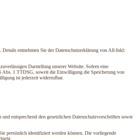
Details entnehmen Sie der Datenschutzerklärung von All-Inkl:
zuverlässigen Darstellung unserer Website. Sofern eine
 25 Abs. 1 TTDSG, soweit die Einwilligung die Speicherung von
igung ist jederzeit widerrufbar.
ch und entsprechend den gesetzlichen Datenschutzvorschriften sowie
 persönlich identifiziert werden können. Die vorliegende
hieht.