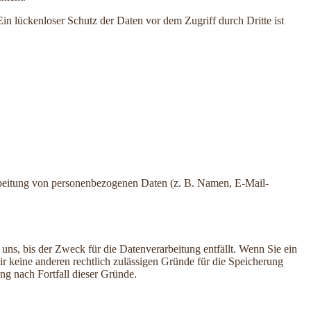
in lückenloser Schutz der Daten vor dem Zugriff durch Dritte ist
erarbeitung von personenbezogenen Daten (z. B. Namen, E-Mail-
uns, bis der Zweck für die Datenverarbeitung entfällt. Wenn Sie ein
r keine anderen rechtlich zulässigen Gründe für die Speicherung
ng nach Fortfall dieser Gründe.