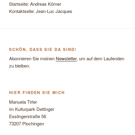
Startseite: Andreas Körner
Kontaktseite: Jean-Luc Jacques
SCHÖN, DASS SIE DA SIND!
Abonnieren Sie meinen
Newsletter
, um auf dem Laufenden
zu bleiben.
HIER FINDEN SIE MICH
Manuela Tirler
im Kulturpark Dettinger
Esslingerstraße 56
73207 Plochingen