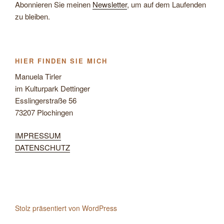
Abonnieren Sie meinen
Newsletter
, um auf dem Laufenden
zu bleiben.
HIER FINDEN SIE MICH
Manuela Tirler
im Kulturpark Dettinger
Esslingerstraße 56
73207 Plochingen
IMPRESSUM
DATENSCHUTZ
Stolz präsentiert von WordPress