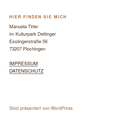
HIER FINDEN SIE MICH
Manuela Tirler
im Kulturpark Dettinger
Esslingerstraße 56
73207 Plochingen
IMPRESSUM
DATENSCHUTZ
Stolz präsentiert von WordPress