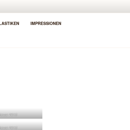
LASTIKEN
IMPRESSIONEN
ebruar 2015
ebruar 2015