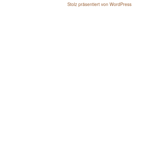
Stolz präsentiert von WordPress