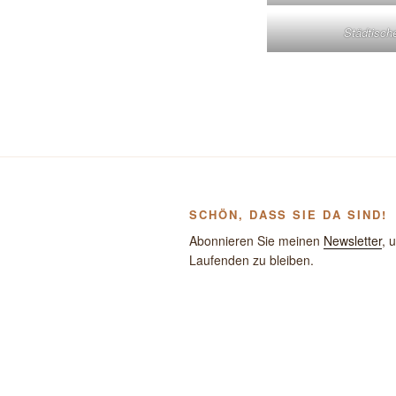
Städtische
SCHÖN, DASS SIE DA SIND!
Abonnieren Sie meinen
Newsletter
, 
Laufenden zu bleiben.