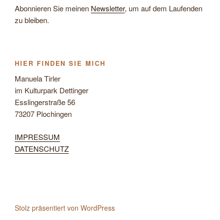
Abonnieren Sie meinen
Newsletter
, um auf dem Laufenden
zu bleiben.
HIER FINDEN SIE MICH
Manuela Tirler
im Kulturpark Dettinger
Esslingerstraße 56
73207 Plochingen
IMPRESSUM
DATENSCHUTZ
Stolz präsentiert von WordPress