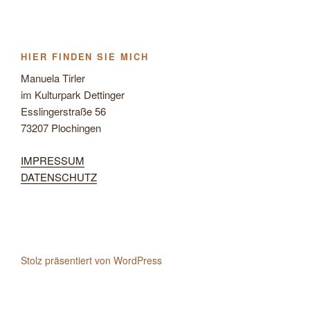
HIER FINDEN SIE MICH
Manuela Tirler
im Kulturpark Dettinger
Esslingerstraße 56
73207 Plochingen
IMPRESSUM
DATENSCHUTZ
Stolz präsentiert von WordPress