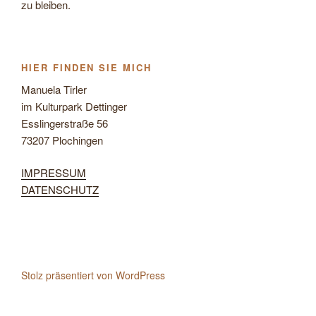
zu bleiben.
HIER FINDEN SIE MICH
Manuela Tirler
im Kulturpark Dettinger
Esslingerstraße 56
73207 Plochingen
IMPRESSUM
DATENSCHUTZ
Stolz präsentiert von WordPress